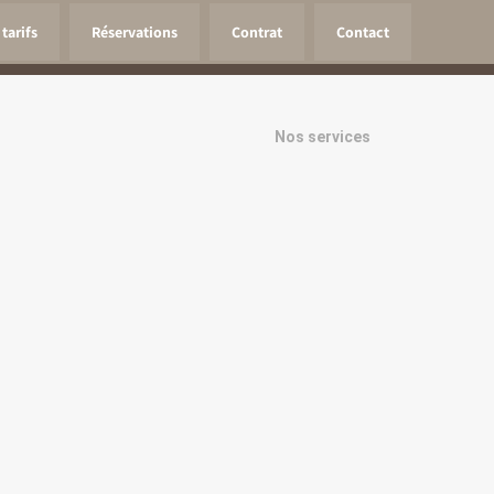
tarifs
Réservations
Contrat
Contact
Nos services