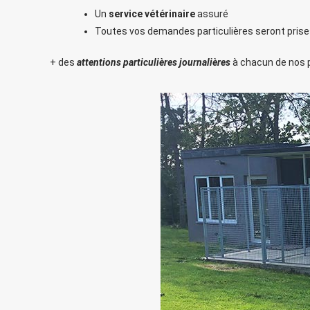
Un
service vétérinaire
assuré
Toutes vos demandes particulières seront prise
+ des
attentions particulières journalières
à chacun de nos pe