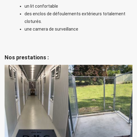
un lit confortable
des enclos de défoulements extérieurs totalement
cloturés.
une camera de surveillance
Nos prestations :