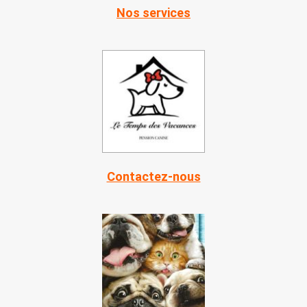
Nos services
Contactez-nous